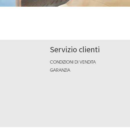
Servizio clienti
CONDIZIONI DI VENDITA
GARANZIA