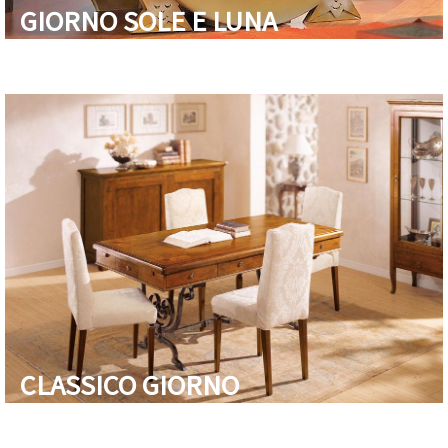
GIORNO SOLE E LUNA
CLASSICO GIORNO