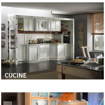
CUCINE