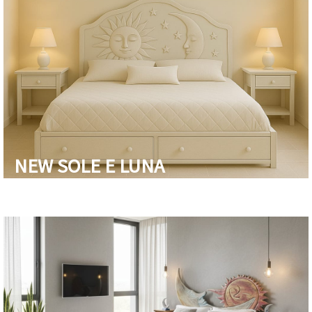
NEW SOLE E LUNA