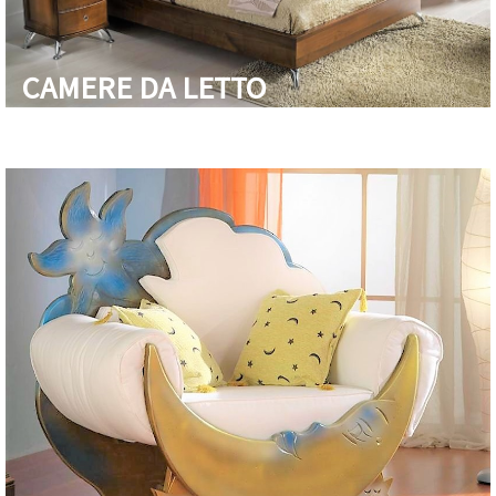
CAMERE DA LETTO