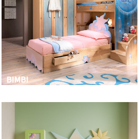
BIMBI