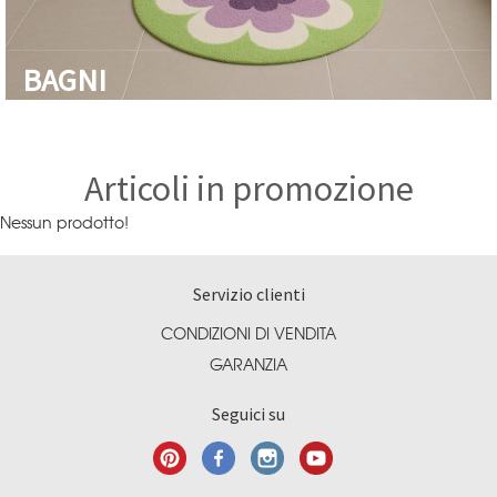
BAGNI
Articoli in promozione
Nessun prodotto!
Servizio clienti
CONDIZIONI DI VENDITA
GARANZIA
Seguici su