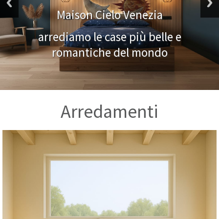
Maison Cielo Venezia
arrediamo le case più belle e
romantiche del mondo
Arredamenti