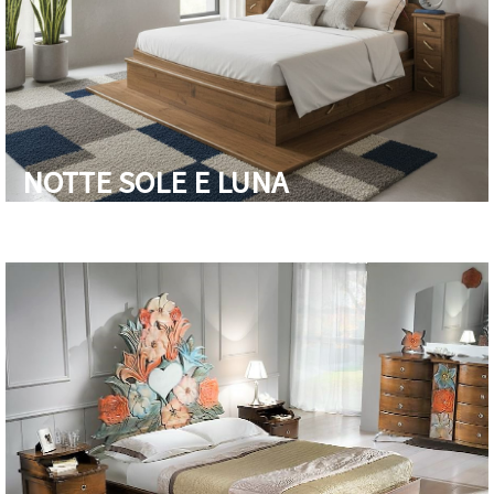
NOTTE SOLE E LUNA