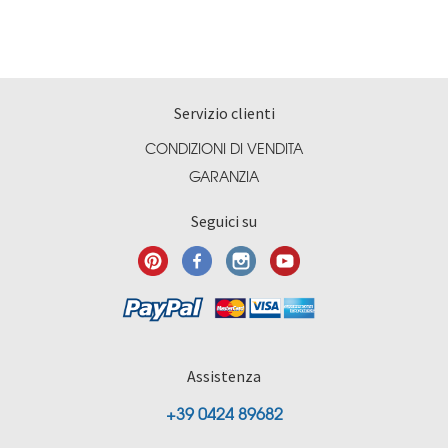
Servizio clienti
CONDIZIONI DI VENDITA
GARANZIA
Seguici su
Assistenza
+39 0424 89682