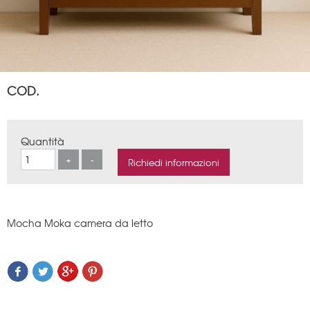
COD.
Quantità
Mocha Moka camera da letto