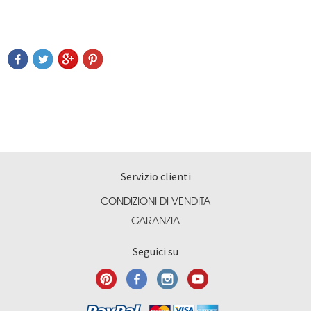
Servizio clienti
CONDIZIONI DI VENDITA
GARANZIA
Seguici su