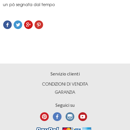
un pò segnata dal tempo
Servizio clienti
CONDIZIONI DI VENDITA
GARANZIA
Seguici su