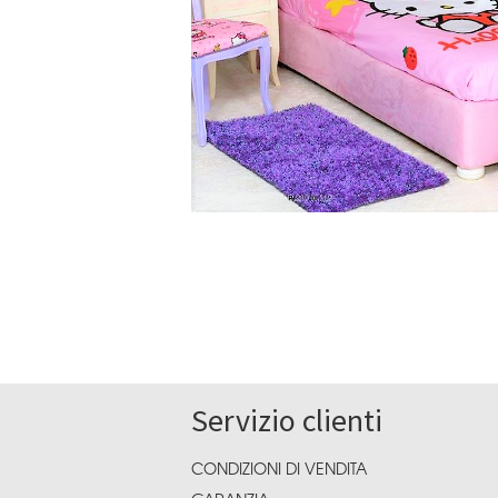
Servizio clienti
CONDIZIONI DI VENDITA