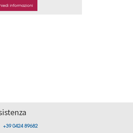
sistenza
+39 0424 89682